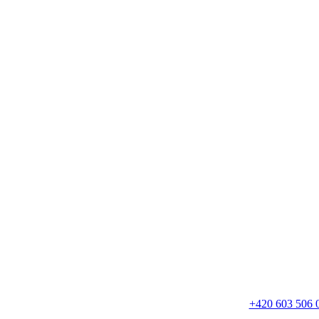
+420 603 506 