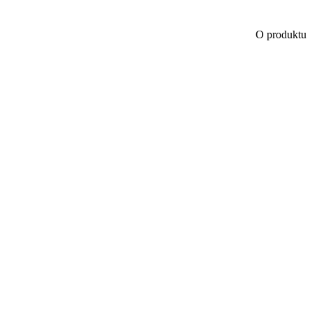
O produktu