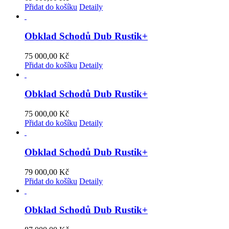
Přidat do košíku
Detaily
Obklad Schodů Dub Rustik+
75 000,00
Kč
Přidat do košíku
Detaily
Obklad Schodů Dub Rustik+
75 000,00
Kč
Přidat do košíku
Detaily
Obklad Schodů Dub Rustik+
79 000,00
Kč
Přidat do košíku
Detaily
Obklad Schodů Dub Rustik+