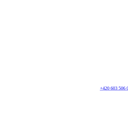
+420 603 506 