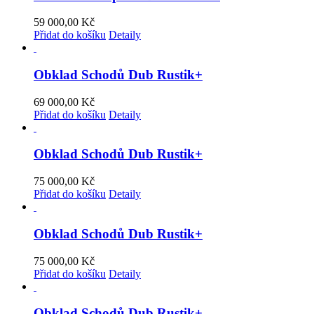
59 000,00
Kč
Přidat do košíku
Detaily
Obklad Schodů Dub Rustik+
69 000,00
Kč
Přidat do košíku
Detaily
Obklad Schodů Dub Rustik+
75 000,00
Kč
Přidat do košíku
Detaily
Obklad Schodů Dub Rustik+
75 000,00
Kč
Přidat do košíku
Detaily
Obklad Schodů Dub Rustik+